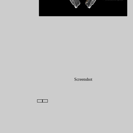
Screenshot