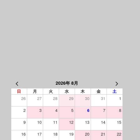
2026年 8月
日
月
火
水
木
金
土
26
27
28
29
30
31
1
2
3
4
5
7
8
6
9
10
11
12
13
14
15
16
17
18
19
20
21
22