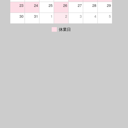
23
24
25
26
27
28
29
30
31
1
2
3
4
5
休業日