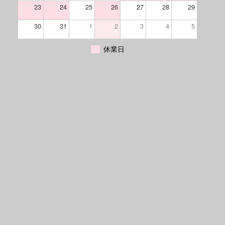
23
24
25
26
27
28
29
30
31
1
2
3
4
5
休業日