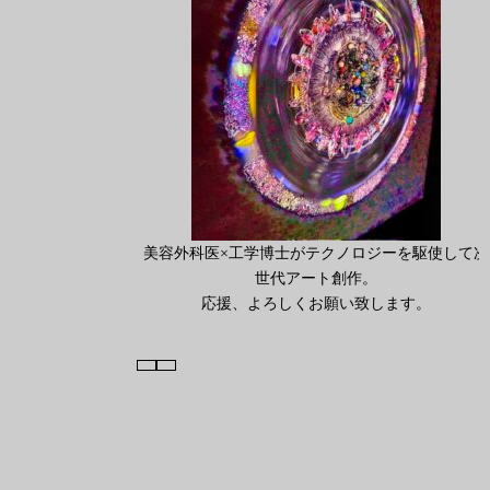
美容外科医×工学博士がテクノロジーを駆使して次
世代アート創作。
応援、よろしくお願い致します。