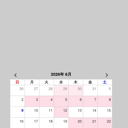
2026年 8月
日
月
火
水
木
金
土
26
27
28
29
30
31
1
2
3
4
5
6
7
8
10
11
12
13
14
15
9
16
17
18
19
20
21
22