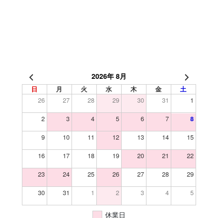
2026年 8月
日
月
火
水
木
金
土
26
27
28
29
30
31
1
2
3
4
5
6
7
8
9
10
11
12
13
14
15
16
17
18
19
20
21
22
23
24
25
26
27
28
29
30
31
1
2
3
4
5
休業日