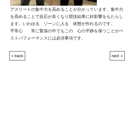
アスリートの集中力を高めることが分かっています。集中力
を高めることで反応が良くなり競技結果に好影響をもたらし
ます。いわゆる　ゾーンに入る　状態が作れるのです。
平常心　　常に緊張の中でもこの　心の平静を保つことがベ
ストパフォーマンスには必須事項です。
< back
next >