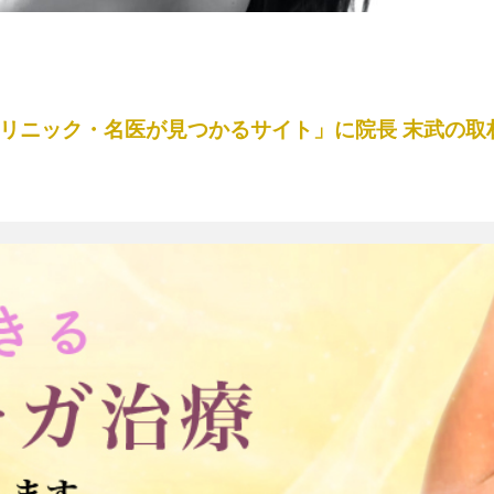
めクリニック・名医が見つかるサイト」に院長 末武の