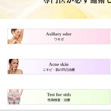
Axillary odor
ワキガ
Acne skin
ニキビ・肌の凹凸治療
Test for stds
性病検査・治療