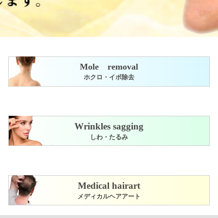
Mole removal
ホクロ・イボ除去
Wrinkles sagging
しわ・たるみ
Medical hairart
メディカルヘアアート