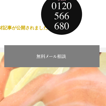
取材記事が公開されました。