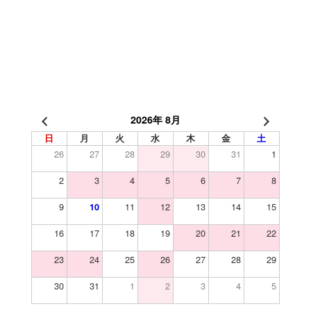
2026年 8月
日
月
火
水
木
金
土
26
27
28
29
30
31
1
2
3
4
5
6
7
8
9
11
12
13
14
15
10
16
17
18
19
20
21
22
23
24
25
26
27
28
29
30
31
1
2
3
4
5