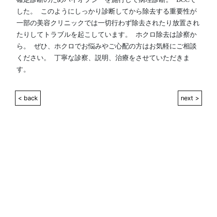
した。  このようにしっかり診断してから除去する重要性が
一部の美容クリニックでは一切行わず除去されたり放置され
たりしてトラブルを起こしています。  ホクロ除去は診察か
ら。  ぜひ、ホクロでお悩みやご心配の方はお気軽にご相談
ください。  丁寧な診察、説明、治療をさせていただきま
す。
< back
next >