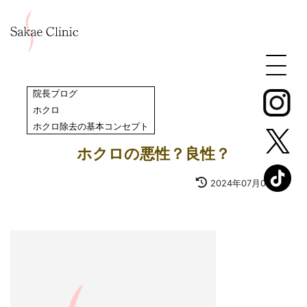
院長ブログ
,
ホクロ
,
ホクロ除去の基本コンセプト
ホクロの悪性？良性？
2024年07月09日