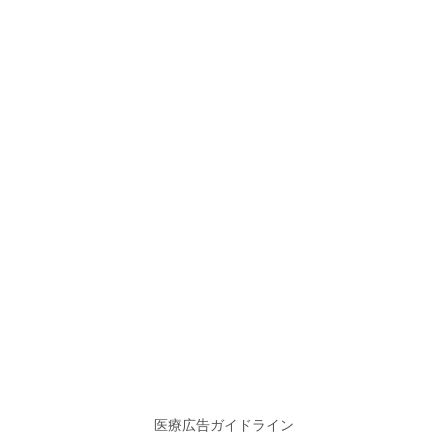
医療広告ガイドライン