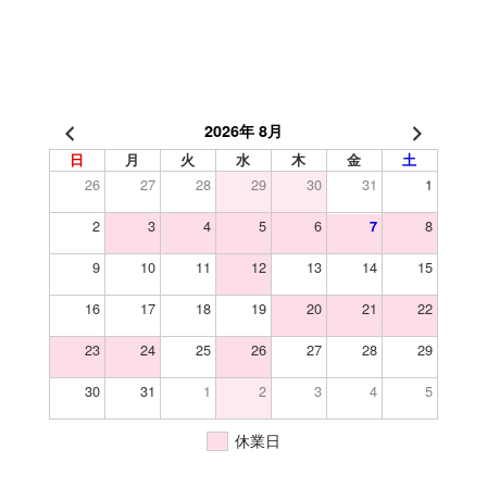
2026年 8月
日
月
火
水
木
金
土
26
27
28
29
30
31
1
2
3
4
5
6
8
7
9
10
11
12
13
14
15
16
17
18
19
20
21
22
23
24
25
26
27
28
29
30
31
1
2
3
4
5
休業日