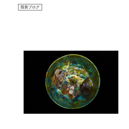
院長ブログ