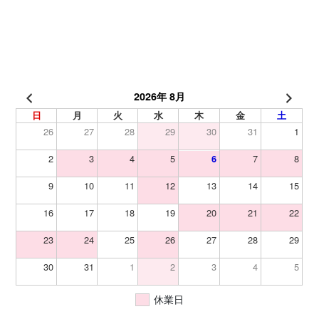
2026年 8月
日
月
火
水
木
金
土
26
27
28
29
30
31
1
2
3
4
5
7
8
6
9
10
11
12
13
14
15
16
17
18
19
20
21
22
23
24
25
26
27
28
29
30
31
1
2
3
4
5
休業日