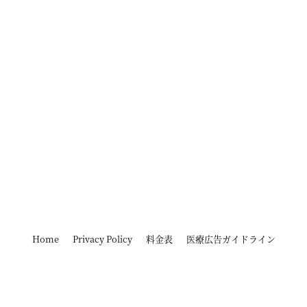
Home
Privacy Policy
料金表
医療広告ガイドライン