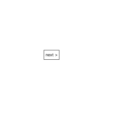
next >