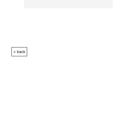
< back