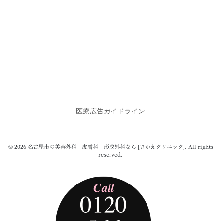
医療広告ガイドライン
© 2026 名古屋市の美容外科・皮膚科・形成外科なら [さかえクリニック]. All rights
reserved.