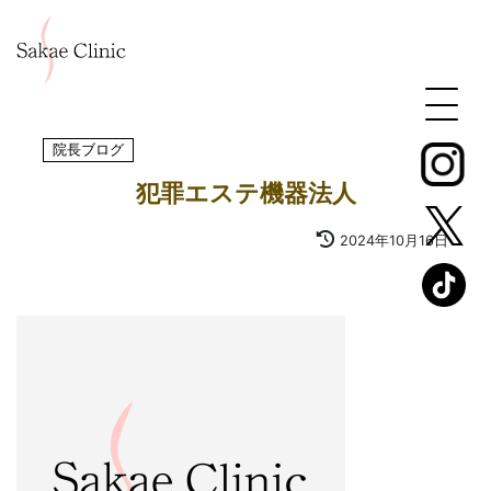
院長ブログ
犯罪エステ機器法人
2024年10月16日