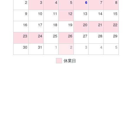
2
3
4
5
7
8
6
9
10
11
12
13
14
15
16
17
18
19
20
21
22
23
24
25
26
27
28
29
30
31
1
2
3
4
5
休業日