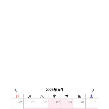
2026年 8月
日
月
火
水
木
金
土
26
27
28
29
30
31
1