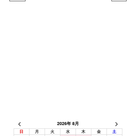
2026年 8月
日
月
火
水
木
金
土