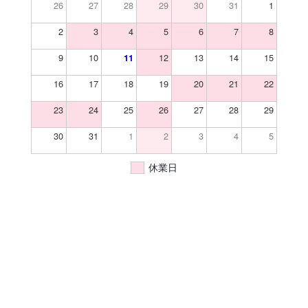
26
27
28
29
30
31
1
2
3
4
5
6
7
8
9
10
12
13
14
15
11
16
17
18
19
20
21
22
23
24
25
26
27
28
29
30
31
1
2
3
4
5
休業日