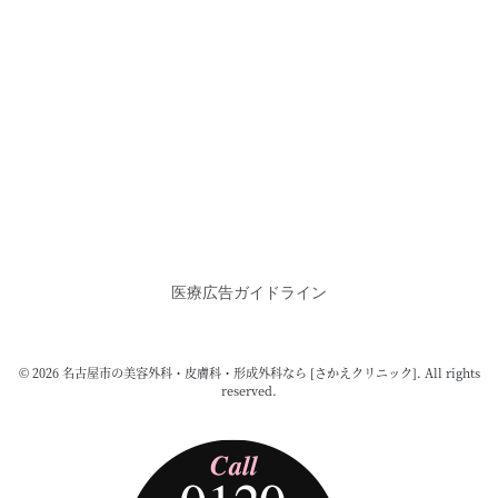
医療広告ガイドライン
© 2026 名古屋市の美容外科・皮膚科・形成外科なら [さかえクリニック]. All rights
reserved.