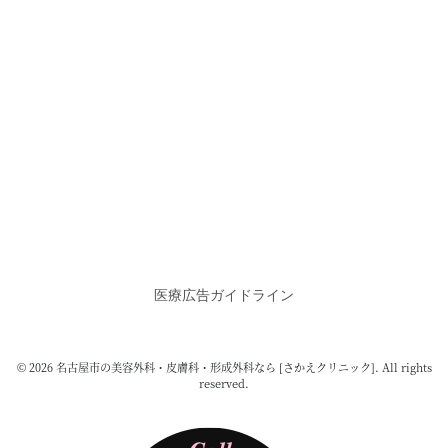
医療広告ガイドライン
© 2026 名古屋市の美容外科・皮膚科・形成外科なら [さかえクリニック]. All rights
reserved.