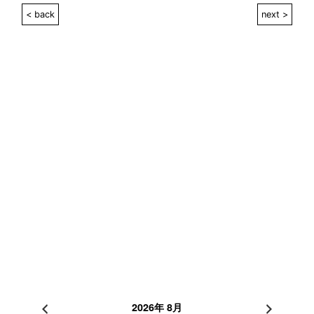
< back
next >
2026年 8月