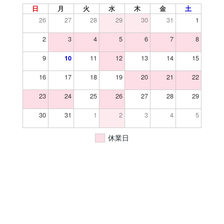
日
月
火
水
木
金
土
26
27
28
29
30
31
1
2
3
4
5
6
7
8
9
11
12
13
14
15
10
16
17
18
19
20
21
22
23
24
25
26
27
28
29
30
31
1
2
3
4
5
休業日