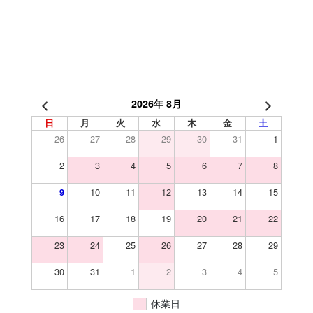
2026年 8月
日
月
火
水
木
金
土
26
27
28
29
30
31
1
2
3
4
5
6
7
8
10
11
12
13
14
15
9
16
17
18
19
20
21
22
23
24
25
26
27
28
29
30
31
1
2
3
4
5
休業日