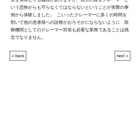
いう恐怖からも守らなくてはならないということが実際の事
例から体験しました。  こいったクレーマーに多くの時間を
割いて他の患者様への診療がおろそかにならないように　医
療機関としてのクレーマー対策も必要な業務であることは残
念でなりません。
< back
next >