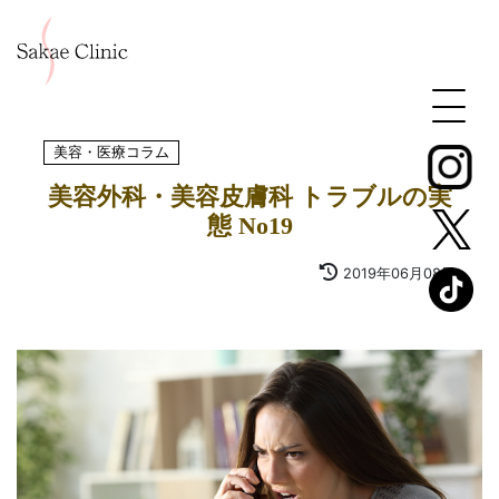
美容・医療コラム
美容外科・美容皮膚科 トラブルの実
態 No19
2019年06月08日