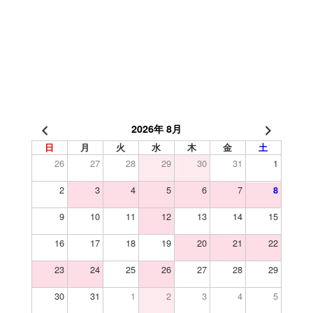
2026年 8月
日
月
火
水
木
金
土
26
27
28
29
30
31
1
2
3
4
5
6
7
8
9
10
11
12
13
14
15
16
17
18
19
20
21
22
23
24
25
26
27
28
29
30
31
1
2
3
4
5