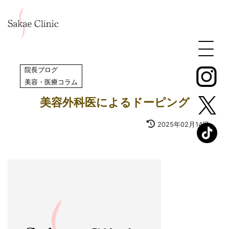
院長ブログ
,
美容・医療コラム
美容外科医によるドーピング
2025年02月14日