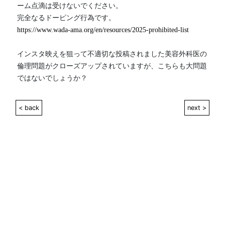
ーム点滴は受けないでください。
完全なるドーピング行為です。
https://www.wada-ama.org/en/resources/2025-prohibited-list
インスタ映えを狙って不適切な投稿されました美容外科医の
倫理問題がクローズアップされていますが、こちらも大問題
ではないでしょうか？
< back
next >