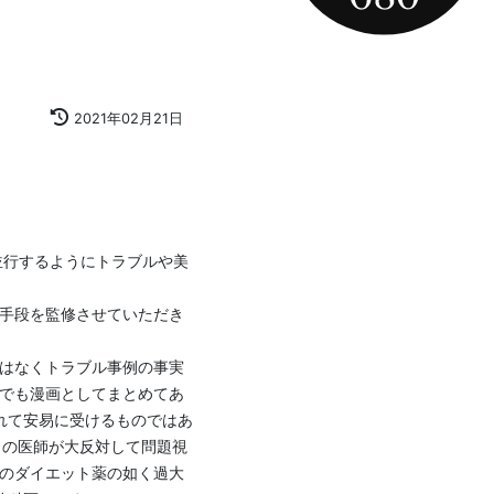
2021年02月21日
手段を監修させていただき
はなくトラブル事例の事実
でも漫画としてまとめてあ
れて安易に受けるものではあ
くの医師が大反対して問題視
のダイエット薬の如く過大