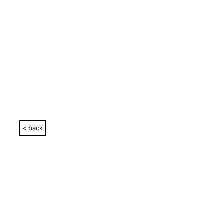
< back