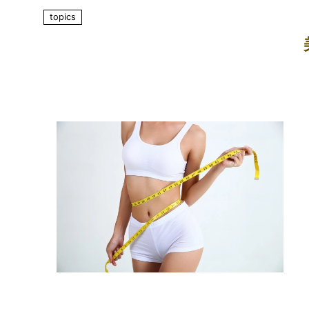
topics