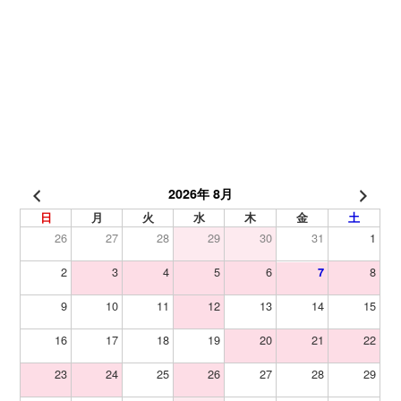
2026年 8月
日
月
火
水
木
金
土
26
27
28
29
30
31
1
2
3
4
5
6
8
7
9
10
11
12
13
14
15
16
17
18
19
20
21
22
23
24
25
26
27
28
29