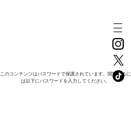
このコンテンツはパスワードで保護されています。閲覧するに
は以下にパスワードを入力してください。