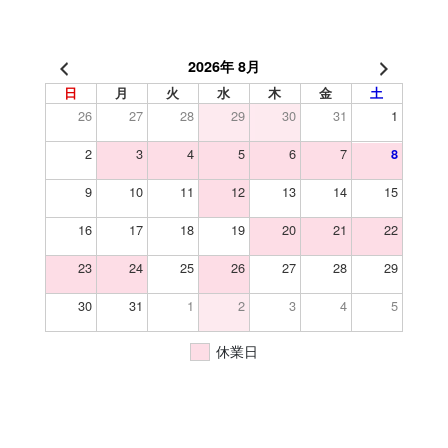
2026年 8月
日
月
火
水
木
金
土
26
27
28
29
30
31
1
2
3
4
5
6
7
8
9
10
11
12
13
14
15
16
17
18
19
20
21
22
23
24
25
26
27
28
29
30
31
1
2
3
4
5
休業日