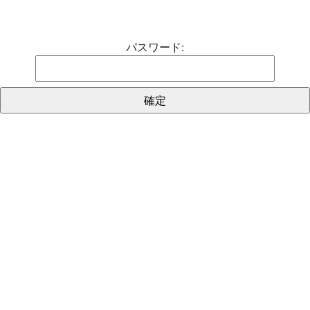
パスワード: