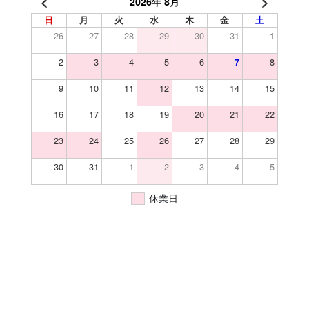
2026年 8月
日
月
火
水
木
金
土
26
27
28
29
30
31
1
2
3
4
5
6
8
7
9
10
11
12
13
14
15
16
17
18
19
20
21
22
23
24
25
26
27
28
29
30
31
1
2
3
4
5
休業日