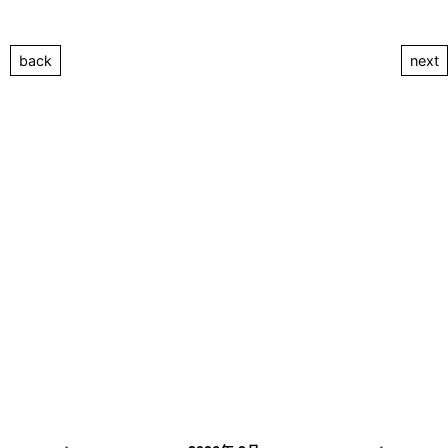
back
next