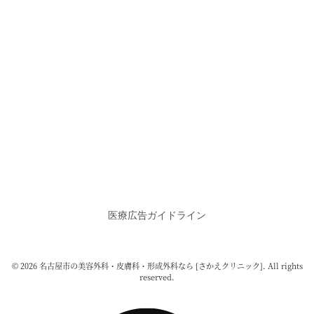
医療広告ガイドライン
© 2026 名古屋市の美容外科・皮膚科・形成外科なら [さかえクリニック]. All rights
reserved.