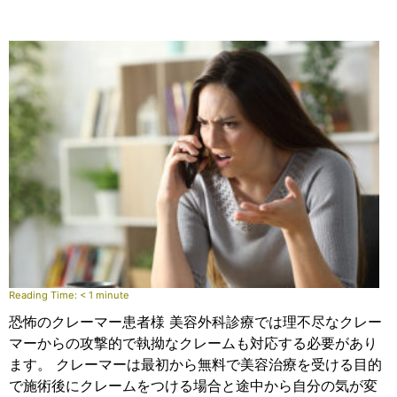
Reading Time:
< 1
minute
恐怖のクレーマー患者様 美容外科診療では理不尽なクレー
マーからの攻撃的で執拗なクレームも対応する必要があり
ます。 クレーマーは最初から無料で美容治療を受ける目的
で施術後にクレームをつける場合と途中から自分の気が変