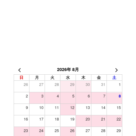
2026年 8月
日
月
火
水
木
金
土
26
27
28
29
30
31
1
2
3
4
5
6
7
8
9
10
11
12
13
14
15
16
17
18
19
20
21
22
23
24
25
26
27
28
29