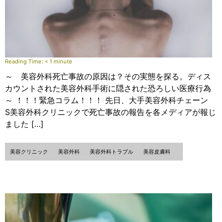
Reading Time:
< 1
minute
～ 美容外科死亡事故の原因は？その実態を探る。ディス
カウントされた美容外科手術に隠された恐ろしい医療行為
～ ！！！緊急コラム！！！ 先日、大手美容外科チェーン
S美容外科クリニックで死亡事故の報告を各メディアが報じ
ました […]
美容クリニック
美容外科
美容外科トラブル
美容皮膚科