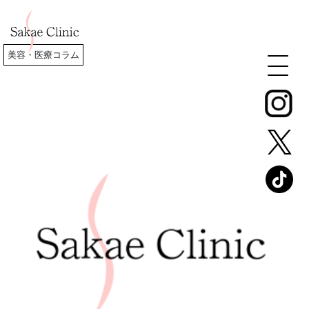
美容・医療コラム