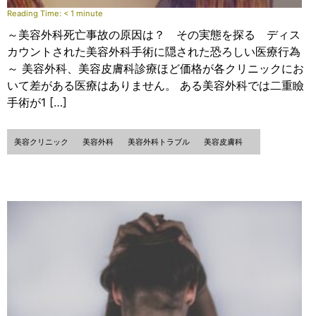
Reading Time:
< 1
minute
～美容外科死亡事故の原因は？ その実態を探る ディス
カウントされた美容外科手術に隠された恐ろしい医療行為
～ 美容外科、美容皮膚科診療ほど価格が各クリニックにお
いて差がある医療はありません。 ある美容外科では二重瞼
手術が1 […]
美容クリニック
美容外科
美容外科トラブル
美容皮膚科