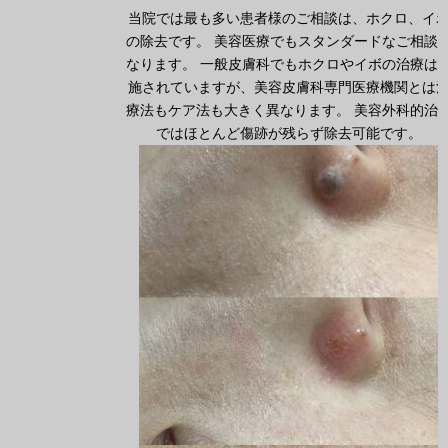
当院では最も多い患者様のご相談は、ホクロ、イ
の除去です。 美容医療でもスタンダードなご相談
なります。 一般皮膚科でもホクロやイボの治療は
施されていますが、美容皮膚科専門医療機関とは
療法もケア法も大きく異なります。 美容外科的治
ではほとんど傷跡が残らず除去可能です。