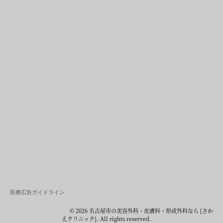
医療広告ガイドライン
© 2026 名古屋市の美容外科・皮膚科・形成外科なら [さか
えクリニック]. All rights reserved.