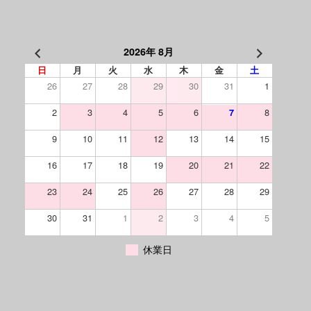
2026年 8月
日
月
火
水
木
金
土
26
27
28
29
30
31
1
2
3
4
5
6
8
7
9
10
11
12
13
14
15
16
17
18
19
20
21
22
23
24
25
26
27
28
29
30
31
1
2
3
4
5
休業日