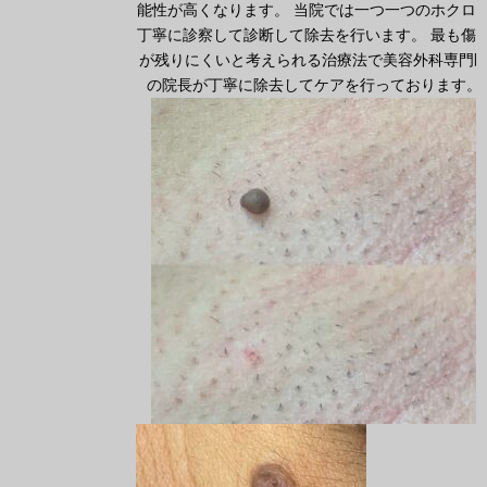
能性が高くなります。 当院では一つ一つのホクロ
丁寧に診察して診断して除去を行います。 最も傷
が残りにくいと考えられる治療法で美容外科専門
の院長が丁寧に除去してケアを行っております。