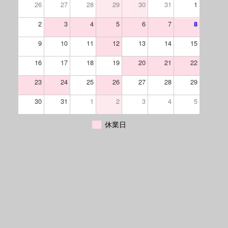
26
27
28
29
30
31
1
2
3
4
5
6
7
8
9
10
11
12
13
14
15
16
17
18
19
20
21
22
23
24
25
26
27
28
29
30
31
1
2
3
4
5
休業日