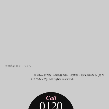
医療広告ガイドライン
© 2026 名古屋市の美容外科・皮膚科・形成外科なら [さか
えクリニック]. All rights reserved.