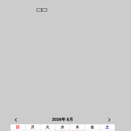
2026年 8月
日
月
火
水
木
金
土