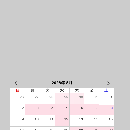
2026年 8月
日
月
火
水
木
金
土
26
27
28
29
30
31
1
2
3
4
5
6
7
8
9
10
11
12
13
14
15
16
17
18
19
20
21
22