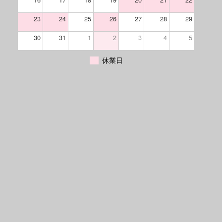
23
24
25
26
27
28
29
30
31
1
2
3
4
5
休業日