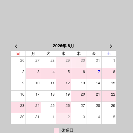
2026年 8月
日
月
火
水
木
金
土
26
27
28
29
30
31
1
2
3
4
5
6
8
7
9
10
11
12
13
14
15
16
17
18
19
20
21
22
23
24
25
26
27
28
29
30
31
1
2
3
4
5
休業日