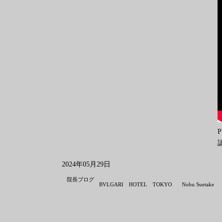
2024年05月29日
院長ブログ
BVLGARI HOTEL TOKYO
Nobu Suetake