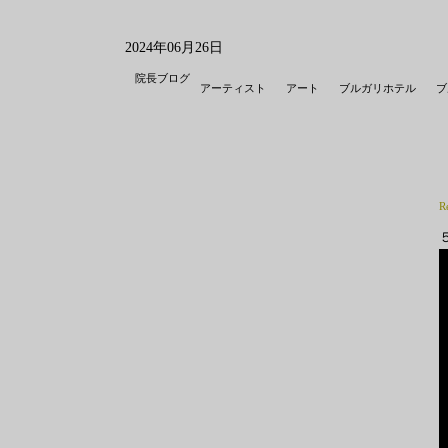
2024年06月26日
院長ブログ
アーティスト
アート
ブルガリホテル
ブ
R