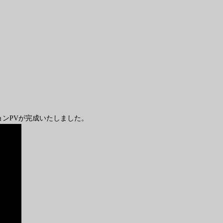
ンPVが完成いたしました。