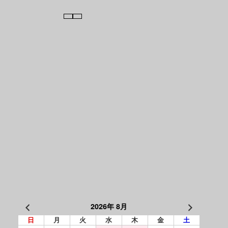
2026年 8月
日
月
火
水
木
金
土