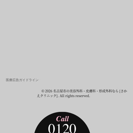
医療広告ガイドライン
© 2026 名古屋市の美容外科・皮膚科・形成外科なら [さか
えクリニック]. All rights reserved.