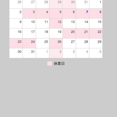
26
27
28
29
30
31
1
2
3
4
5
6
8
7
9
10
11
12
13
14
15
16
17
18
19
20
21
22
23
24
25
26
27
28
29
30
31
1
2
3
4
5
休業日