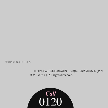
医療広告ガイドライン
© 2026 名古屋市の美容外科・皮膚科・形成外科なら [さか
えクリニック]. All rights reserved.