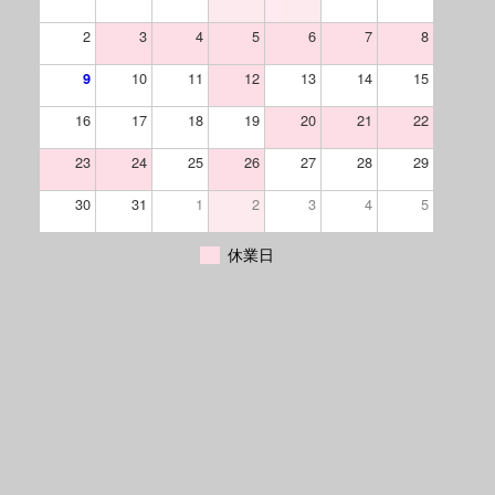
2
3
4
5
6
7
8
10
11
12
13
14
15
9
16
17
18
19
20
21
22
23
24
25
26
27
28
29
30
31
1
2
3
4
5
休業日