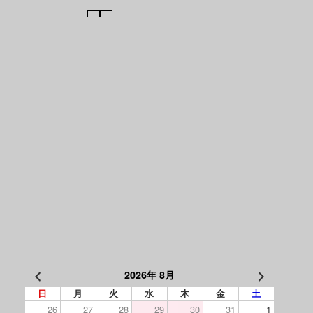
2026年 8月
日
月
火
水
木
金
土
26
27
28
29
30
31
1