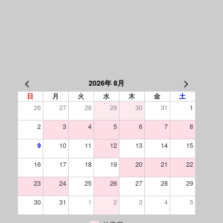
2026年 8月
日
月
火
水
木
金
土
26
27
28
29
30
31
1
2
3
4
5
6
7
8
10
11
12
13
14
15
9
16
17
18
19
20
21
22
23
24
25
26
27
28
29
30
31
1
2
3
4
5