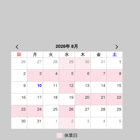
2026年 8月
日
月
火
水
木
金
土
26
27
28
29
30
31
1
2
3
4
5
6
7
8
9
11
12
13
14
15
10
16
17
18
19
20
21
22
23
24
25
26
27
28
29
30
31
1
2
3
4
5
休業日