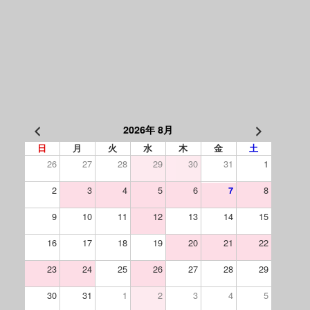
2026年 8月
日
月
火
水
木
金
土
26
27
28
29
30
31
1
2
3
4
5
6
8
7
9
10
11
12
13
14
15
16
17
18
19
20
21
22
23
24
25
26
27
28
29
30
31
1
2
3
4
5