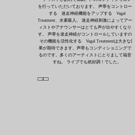
を行っていただいております。 声帯をコントロー
する 迷走神経機能をアップする Vagal
Treatment、水素吸入。 迷走神経刺激によってアー
ィストやアナウンサーはとても声が出やすくなり
す。 声帯を迷走神経がコントロールしていますの
その機能を活性化する Vagal Treatmentは大きな効
果が期待できます。声帯もコンディショニングで
るのです。多くのアーティストにとりまして福音
すね。 ライブでも絶好調！でした。