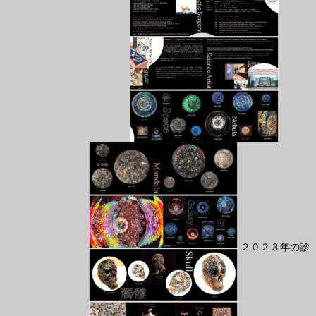
２０２３年の診