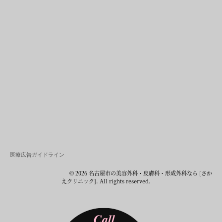
医療広告ガイドライン
© 2026 名古屋市の美容外科・皮膚科・形成外科なら [さか
えクリニック]. All rights reserved.