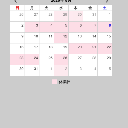
2026年 8月
日
月
火
水
木
金
土
26
27
28
29
30
31
1
2
3
4
5
6
7
8
9
10
11
12
13
14
15
16
17
18
19
20
21
22
23
24
25
26
27
28
29
30
31
1
2
3
4
5
休業日