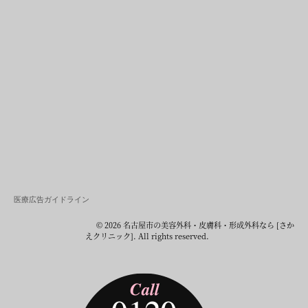
医療広告ガイドライン
© 2026 名古屋市の美容外科・皮膚科・形成外科なら [さか
えクリニック]. All rights reserved.