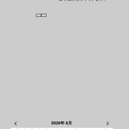
2026年 8月