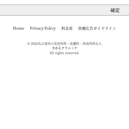
Home
Privacy Policy
料金表
医療広告ガイドライン
© 2026名古屋市の美容外科・皮膚科・形成外科なら
さかえクリニック
All rights reserved.