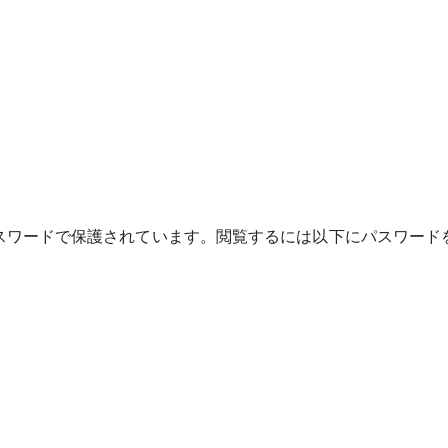
スワードで保護されています。閲覧するには以下にパスワード