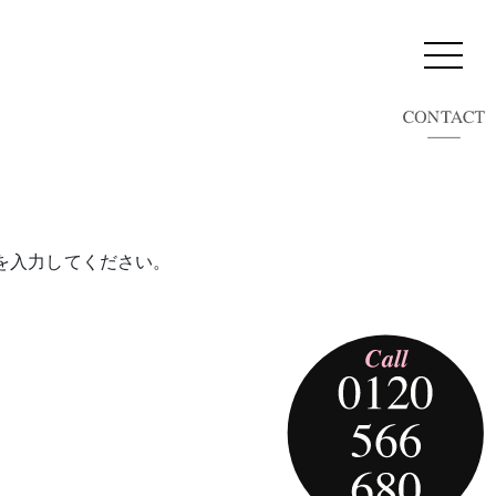
を入力してください。