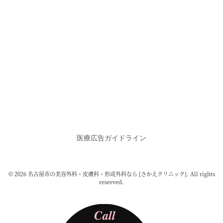
医療広告ガイドライン
© 2026 名古屋市の美容外科・皮膚科・形成外科なら [さかえクリニック]. All rights
reserved.