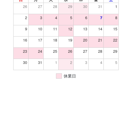
26
27
28
29
30
31
1
2
3
4
5
6
8
7
9
10
11
12
13
14
15
16
17
18
19
20
21
22
23
24
25
26
27
28
29
30
31
1
2
3
4
5
休業日