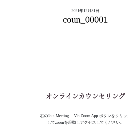
2021年12月31日
coun_00001
オンラインカウンセリング
右のJoin Meeting Via Zoom App ボタンをクリ
してzoomを起動しアクセスしてください。