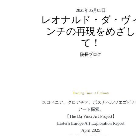
2025年05月05日
レオナルド・ダ・ヴ
ンチの再現をめざし
て！
院長ブログ
Reading Time:
< 1
minute
スロベニア、クロアチア、ボスナヘルツエゴビナ
アート探索。
【The Da Vinci Art Project】
Eastern Europe Art Exploration Report
April 2025