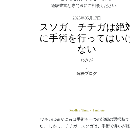
経験豊富な専門医にご相談ください。
2025年05月17日
スソガ、チチガは絶
に手術を行ってはい
ない
わきが
,
院長ブログ
Reading Time:
< 1
minute
ワキガは確かに昔は手術も一つの治療の選択肢で
た。 しかし、チチガ、スソガは、手術で臭いが