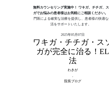
無料カウンセリング実施中！
ワキガ、チチガ、ス
ガでお悩みの患者様はお気軽にご相談ください。
門医による確実な治療を提供し、患者様の快適な
活をサポートいたします。
2025年05月07日
ワキガ・チチガ・ス
ガが完全に治る！E
法
わきが
,
院長ブログ