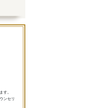
ます。
ウンセリ