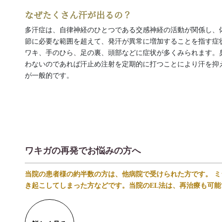
なぜたくさん汗が出るの？
多汗症は、自律神経のひとつである交感神経の活動が関係し、
節に必要な範囲を超えて、発汗が異常に増加することを指す症
ワキ、手のひら、足の裏、頭部などに症状が多くみられます。
わないのであれば汗止め注射を定期的に打つことにより汗を抑
が一般的です。
ワキガの再発でお悩みの方へ
当院の患者様の約半数の方は、他病院で受けられた方です。 
き起こしてしまった方などです。当院のEL法は、再治療も可能