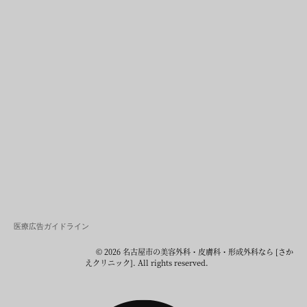
医療広告ガイドライン
© 2026 名古屋市の美容外科・皮膚科・形成外科なら [さか
えクリニック]. All rights reserved.