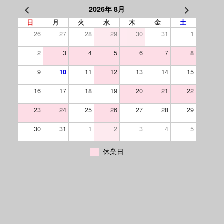
2026年 8月
日
月
火
水
木
金
土
26
27
28
29
30
31
1
2
3
4
5
6
7
8
9
11
12
13
14
15
10
16
17
18
19
20
21
22
23
24
25
26
27
28
29
30
31
1
2
3
4
5
休業日