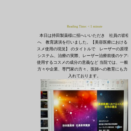
Reading Time:
< 1
minute
本日は持田製薬様に招へいいただき 社員の皆様
へ 教育講演を行いました。【美容医療における
スメ使用の現況】 のタイトルで レーザーの原理
システム、治療の実際、レーザー治療前後のケア
使用するコスメの成分の意義など 当院では、一般
方々や企業、専門家の方々、医師への教育にも力
入れております。