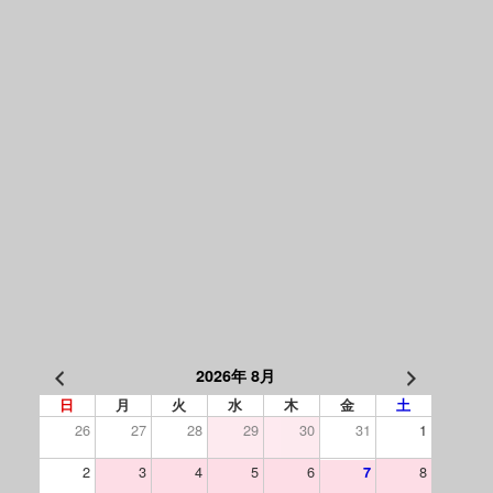
2026年 8月
日
月
火
水
木
金
土
26
27
28
29
30
31
1
2
3
4
5
6
8
7