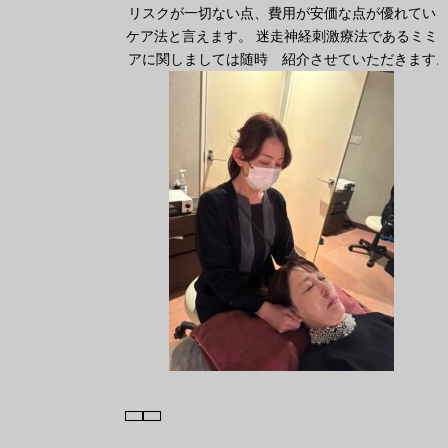
リスクが一切ない点、費用が安価な点が優れてい
ケア法と言えます。 迷走神経刺激療法であるミミ
アに関しましては随時 紹介させていただきます