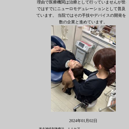
理由で医療機関は治療として行っていませんが世
ではすでにニューロモデュレーションとして普及
ています。 当院ではその手技やデバイスの開発を
数の企業と進めています。
2024年01月02日
迷走神経刺激療法 ミミケア