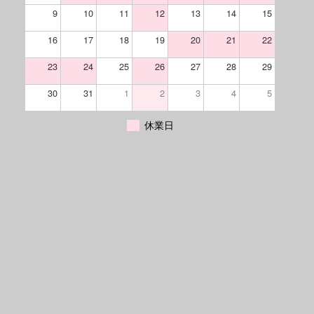
9
10
11
12
13
14
15
16
17
18
19
20
21
22
23
24
25
26
27
28
29
30
31
1
2
3
4
5
休業日