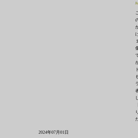
R
2024年07月01日