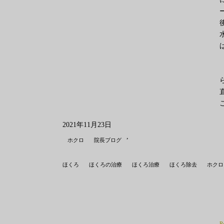
2021年11月23日
,
ホクロ
院長ブログ
ほくろ
ほくろの治療
ほくろ治療
ほくろ除去
ホクロ
R