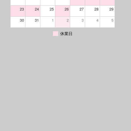
23
24
25
26
27
28
29
30
31
1
2
3
4
5
休業日