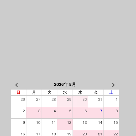
2026年 8月
日
月
火
水
木
金
土
26
27
28
29
30
31
1
2
3
4
5
6
8
7
9
10
11
12
13
14
15
16
17
18
19
20
21
22