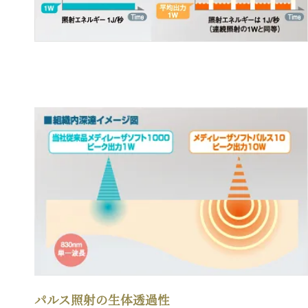
パルス照射の生体透過性