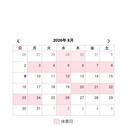
2026年 8月
日
月
火
水
木
金
土
26
27
28
29
30
31
1
2
3
4
5
6
7
8
10
11
12
13
14
15
9
16
17
18
19
20
21
22
23
24
25
26
27
28
29
30
31
1
2
3
4
5
休業日