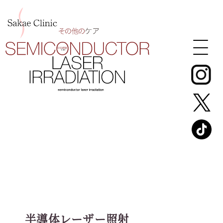
半導体レーザー照射