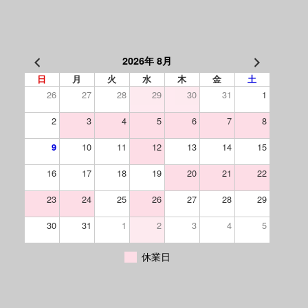
2026年 8月
日
月
火
水
木
金
土
26
27
28
29
30
31
1
2
3
4
5
6
7
8
10
11
12
13
14
15
9
16
17
18
19
20
21
22
23
24
25
26
27
28
29
30
31
1
2
3
4
5
休業日