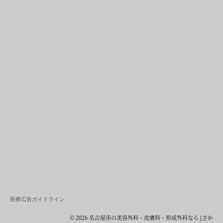
医療広告ガイドライン
© 2026 名古屋市の美容外科・皮膚科・形成外科なら [さか