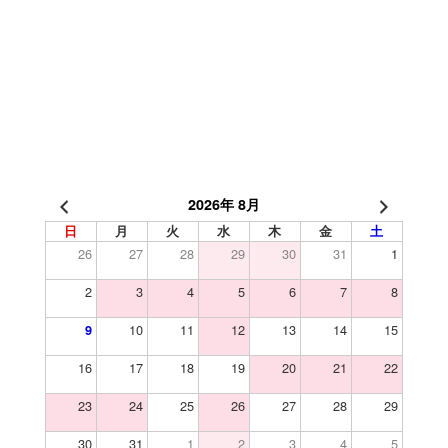
2026年 8月
日
月
火
水
木
金
土
26
27
28
29
30
31
1
2
3
4
5
6
7
8
10
11
12
13
14
15
9
16
17
18
19
20
21
22
23
24
25
26
27
28
29
30
31
1
2
3
4
5