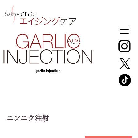
ニンニク注射