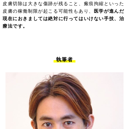
皮膚切除は大きな傷跡が残ること、瘢痕拘縮といった
皮膚の稼働制限が起こる可能性もあり、
医学が進んだ
現在におきましては絶対に行ってはいけない手技、治
療法です。
執筆者