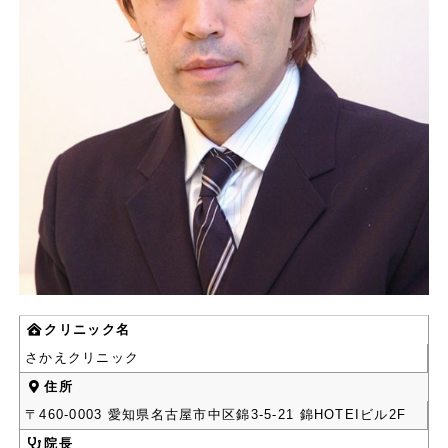
クリニック名
さかえクリニック
住所
〒460-0003 愛知県名古屋市中区錦3-5-21 錦HOTEIビル2F
院長