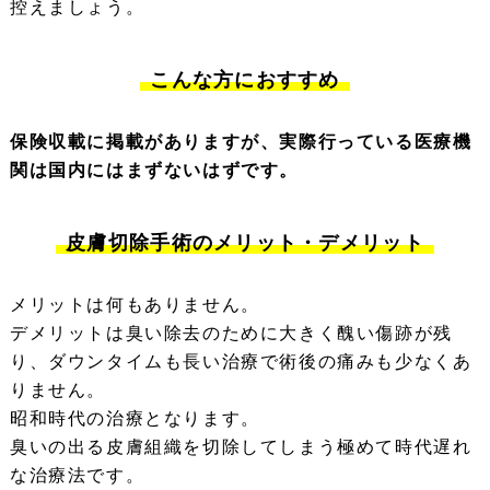
控えましょう。
こんな方におすすめ
保険収載に掲載がありますが、実際行っている医療機
関は国内にはまずないはずです。
皮膚切除手術のメリット・デメリット
メリットは何もありません。
デメリットは臭い除去のために大きく醜い傷跡が残
り、ダウンタイムも長い治療で術後の痛みも少なくあ
りません。
昭和時代の治療となります。
臭いの出る皮膚組織を切除してしまう極めて時代遅れ
な治療法です。