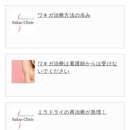
ワキガ治療方法の歩み
ワキガ治療は看護師からは受けな
いでください
ミラドライの再治療が急増！