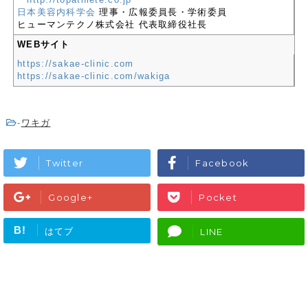
日本美容内科学会
理事・広報委員長・学術委員
ヒューマンテクノ株式会社 代表取締役社長
WEBサイト
https://sakae-clinic.com
https://sakae-clinic.com/wakiga
-
ワキガ
Twitter
Facebook
Google+
Pocket
B!
はてブ
LINE