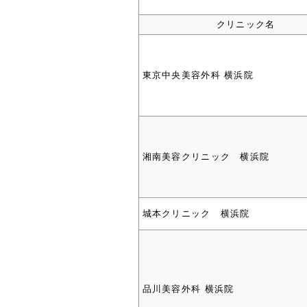
クリニック名
東京中央美容外科 横浜院
湘南美容クリニック 横浜院
城本クリニック 横浜院
品川美容外科 横浜院