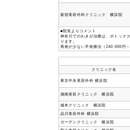
新宿美容外科クリニック 横浜院
■院長よりコメント
神奈川でのわきが治療は、ボトックスな
ります。
再発が少ない手術療法（240,000
クリニック名
東京中央美容外科 横浜院
湘南美容クリニック 横浜院
城本クリニック 横浜院
品川美容外科 横浜院
ガーデンクリニック 横浜院