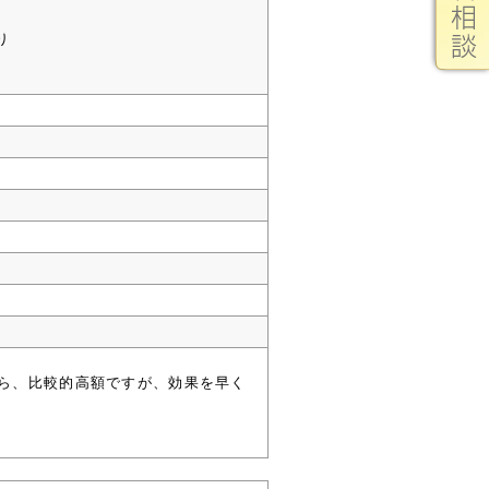
り
から、比較的高額ですが、効果を早く