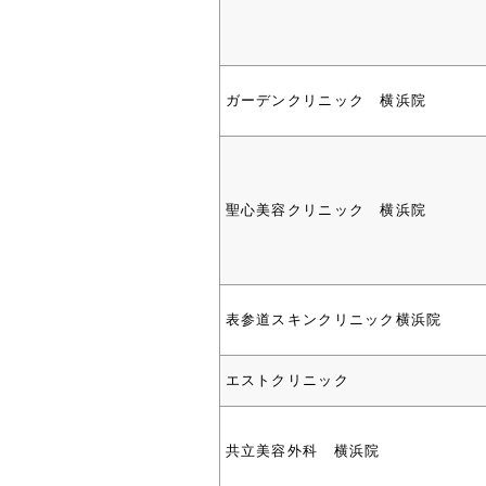
ガーデンクリニック 横浜院
聖心美容クリニック 横浜院
表参道スキンクリニック横浜院
エストクリニック
共立美容外科 横浜院