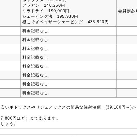
アラガン 140,250円
ミラドライ 190,000円
会員割あ
シェービング法 195,930円
根こそぎベイザーシェービング 435,920円
料金記載なし
料金記載なし
料金記載なし
料金記載なし
料金記載なし
料金記載なし
料金記載なし
料金記載なし
安いボトックスやリジェノックスの簡易な注射治療（(39,180円～)
37,800円ほど）まであります。
ましょう。